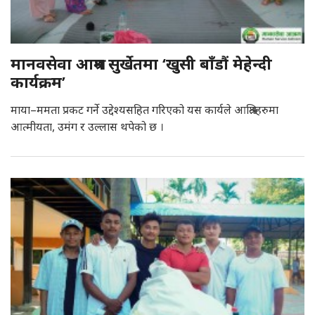
मानवसेवा आश्रम सुर्खेतमा ‘खुसी बाँडौं मेहेन्दी
कार्यक्रम’
माया–ममता प्रकट गर्ने उद्देश्यसहित गरिएको यस कार्यले आश्रितहरुमा
आत्मीयता, उमंग र उल्लास थपेको छ ।