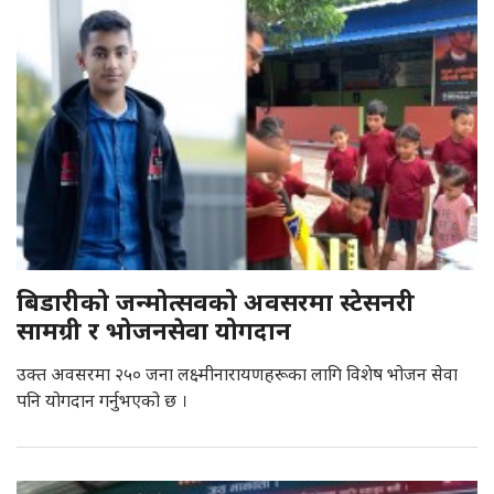
बिडारीको जन्मोत्सवको अवसरमा स्टेसनरी
सामग्री र भोजनसेवा योगदान
उक्त अवसरमा २५० जना लक्ष्मीनारायणहरूका लागि विशेष भोजन सेवा
पनि योगदान गर्नुभएको छ ।