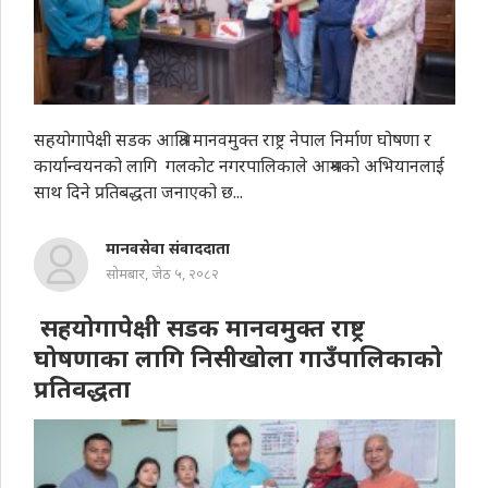
सहयोगापेक्षी सडक आश्रित मानवमुक्त राष्ट्र नेपाल निर्माण घोषणा र
कार्यान्वयनको लागि गलकोट नगरपालिकाले आश्रमको अभियानलाई
साथ दिने प्रतिबद्धता जनाएको छ...
मानवसेवा संवाददाता
सोमबार, जेठ ५, २०८२
सहयोगापेक्षी सडक मानवमुक्त राष्ट्र
घोषणाका लागि निसीखोला गाउँपालिकाको
प्रतिवद्धता