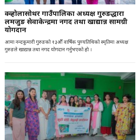
क्व्होलासोथर गाउँपालिका अध्यक्ष गुरुङद्धारा
लमजुङ सेवाकेन्द्रमा नगद तथा खाद्यान्न सामग्री
योगदान
आमा नन्दकुमारी गुरुङको १३औँ वार्षिक पुण्यतिथिको स्मृतिमा अध्यक्ष
गुरुङले खाद्यान्न तथा नगद योगदान गर्नुभएको हाे ।