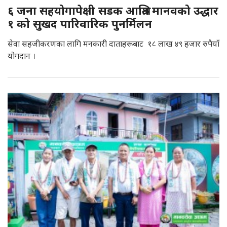
६ जना सहयोगापेक्षी सडक आश्रित मानवको उद्धार
१ को सुखद पारिवारिक पुनर्मिलन
सेवा सहजीकरणका लागि मनकारी दाताहरूबाट १८ लाख ४९ हजार रुपैयाँ
योगदान ।