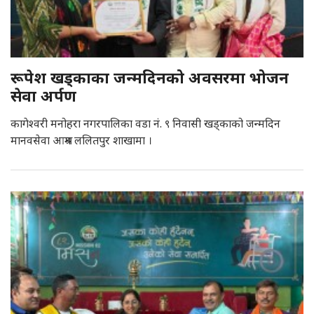
रूपेश खड्काका जन्मदिनको अवसरमा भोजन
सेवा अर्पण
कागेश्वरी मनोहरा नगरपालिका वडा नं. ९ निवासी खड्काको जन्मदिन
मानवसेवा आश्रम ललितपुर शाखामा ।