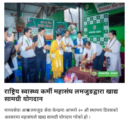
राष्ट्रिय स्वास्थ्य कर्मी महासंघ लमजुङद्वारा खाद्य
सामग्री योगदान
मानवसेवा आश्रम लमजुङ सेवा केन्द्रमा आफ्नो २० औ स्थापना दिवसको
अवसरमा महासंघले खाद्य सामग्री योगदान गरेको हो ।