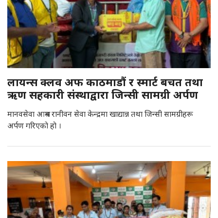
लायन्स क्लव अफ काठमाडौं र स्मार्ट बचत तथा
ऋण सहकारी संस्थाद्वारा जिन्सी सामग्री अर्पण
मानवसेवा आश्रम रानीवन सेवा केन्द्रमा खाद्यान्न तथा जिन्सी सामग्रीहरू
अर्पण गरिएकाे हाे ।