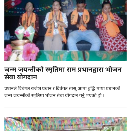
जन्म जयन्तीको स्मृतिमा राम प्रधानद्वारा भोजन
सेवा योगदान
प्रधानले दिवंगत राजेश प्रधान र दिवंगत सासू आमा बुद्धि माया प्रधानको
जन्म जयन्तीको स्मृतिमा भोजन सेवा योगदान गर्नु भएको हाे ।