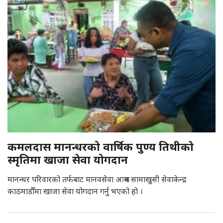
कमलदास मानन्धरको वार्षिक पुण्य तिथीकाे
स्मृतिमा खाजा सेवा योगदान
मानन्धर परिवारको तर्फबाट मानवसेवा आश्रम सामाखुसी सेवाकेन्द्र
काठमाडौँमा खाजा सेवा योगदान गर्नु भएको हाे ।