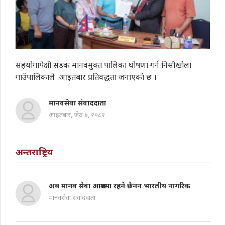
सहयोगापेक्षी सडक मानवमुक्त पालिका घोषणा गर्न निसीखोला
गाउँपालिकाले आइतबार प्रतिवद्धता जनाएकाे छ ।
मानवसेवा संवाददाता
आइतबार, जेठ ४, २०८२
अन्तराष्ट्रिय
अब मानव सेवा आश्रममा रहने छैनन भारतीय नागरिक
मानवसेवा संवाददाता