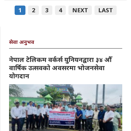
1
2
3
4
NEXT
LAST
सेवा अनुभव
नेपाल टेलिकम वर्कर्स युनियनद्वारा ३४ औँ
वार्षिक उत्सवको अवसरमा भोजनसेवा
योगदान