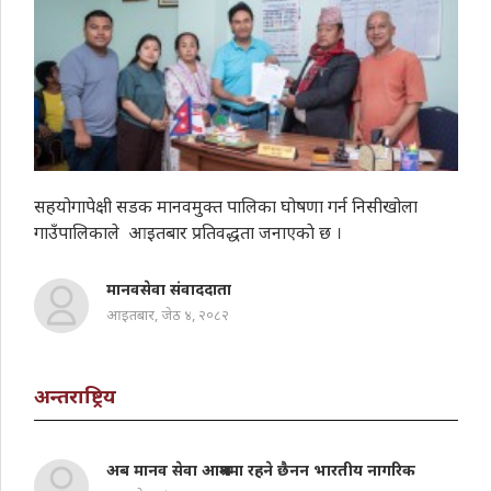
सहयोगापेक्षी सडक मानवमुक्त पालिका घोषणा गर्न निसीखोला
गाउँपालिकाले आइतबार प्रतिवद्धता जनाएकाे छ ।
मानवसेवा संवाददाता
आइतबार, जेठ ४, २०८२
अन्तराष्ट्रिय
अब मानव सेवा आश्रममा रहने छैनन भारतीय नागरिक