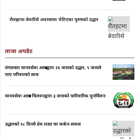
राैतहटमा बेवारिसे अवस्थामा भेटिएका पुरुषको उद्धार
ताजा अपडेट
मंगलबार मानवसेवा आश्रमद्वारा २६ जनाको उद्धार, ९ जनाले
पाए परिवारको साथ
मानवसेवा आश्रम चितवनद्वारा ३ जनाको पारिवारिक पुनर्मिलन
उद्धारको १८ दिनमै प्रेम राउत घर फर्कन सफल