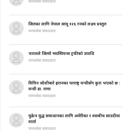
मानवसेवा संवाददाता
जितका लागि नेपाल सामू १२६ रनको लक्ष्य प्रस्तुत
मानवसेवा संवाददाता
भारतले जित्यो च्याम्पियन्स ट्रफीको उपाधि
मानवसेवा संवाददाता
विपिन जोशीबारे इरानका परराष्ट्र मन्त्रीसँग कुरा भएको छ :
मन्त्री डा. राणा
मानवसेवा संवाददाता
युक्रेन युद्ध समाधानका लागि अमेरिका र रुसबीच साउदीमा
वार्ता
मानवसेवा संवाददाता