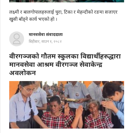
लक्ष्मी र बालगोपालहरुलाई चुरा, टिका र मेहन्दीको रङमा सजाएर
खुसी बाँड्ने कार्य भएको हो ।
मानवसेवा संवाददाता
बिहीबार, साउन १, २०८२
वीरगञ्जको गौतम स्कुलका विद्यार्थीहरुद्धारा
मानवसेवा आश्रम वीरगञ्ज सेवाकेन्द्र
अवलोकन