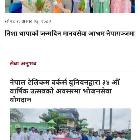
सोमबार, असार २३, २०८२
निशा थापाको जन्मदिन मानवसेवा आश्रम नेपागञ्जमा
सेवा अनुभव
नेपाल टेलिकम वर्कर्स युनियनद्वारा ३४ औँ
वार्षिक उत्सवको अवसरमा भोजनसेवा
योगदान