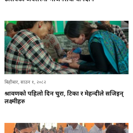
बिहीबार, साउन १, २०८२
श्रावणको पहिलो दिन चुरा, टिका र मेहन्दीले सजिइन्
लक्ष्मीहरु