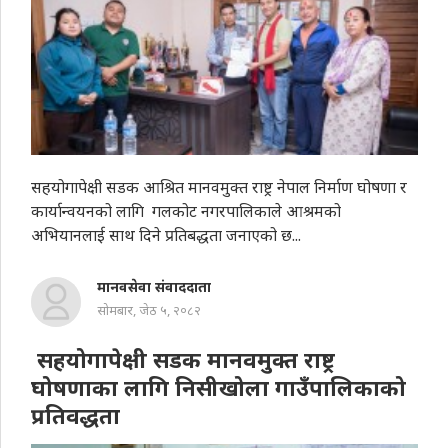
सहयोगापेक्षी सडक आश्रित मानवमुक्त राष्ट्र नेपाल निर्माण घोषणा र
कार्यान्वयनको लागि गलकोट नगरपालिकाले आश्रमको
अभियानलाई साथ दिने प्रतिबद्धता जनाएको छ...
मानवसेवा संवाददाता
सोमबार, जेठ ५, २०८२
सहयोगापेक्षी सडक मानवमुक्त राष्ट्र
घोषणाका लागि निसीखोला गाउँपालिकाको
प्रतिवद्धता