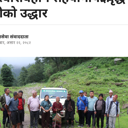
ीको उद्धार
सेवा संवाददाता
ार, असार २२, २०८२