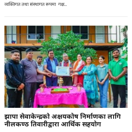
व्यक्तिगत तथा संस्थागत रूपमा गक्ष...
झापा सेवाकेन्द्रकाे अक्षयकोष निर्माणका लागि
नीलकण्ठ तिवारीद्वारा आर्थिक सहयाेग