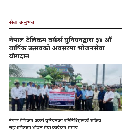
सेवा अनुभव
नेपाल टेलिकम वर्कर्स युनियनद्वारा ३४ औँ
वार्षिक उत्सवको अवसरमा भोजनसेवा
योगदान
नेपाल टेलिकम वर्कर्स युनियनका प्रतिनिधिहरूको सक्रिय
सहभागितामा भोजन सेवा कार्यक्रम सम्पन्न ।