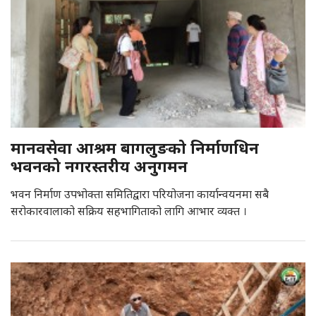
मानवसेवा आश्रम बागलुङको निर्माणधिन
भवनको नगरस्तरीय अनुगमन
भवन निर्माण उपभोक्ता समितिद्वारा परियोजना कार्यान्वयनमा सबै
सरोकारवालाको सक्रिय सहभागिताको लागि आभार व्यक्त ।