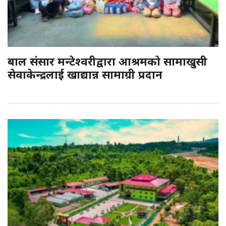
बाल संसार मन्टेश्वरीद्वारा आश्रमकाे सामाखुसी
सेवाकेन्द्रलाई खाद्यान्न सामाग्री प्रदान