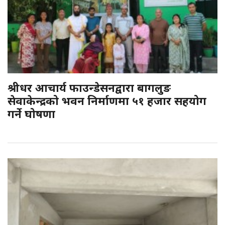
श्रीधर आचार्य फाउन्डेसनद्वारा बागलुङ
सेवाकेन्द्रको भवन निर्माणमा ५१ हजार सहयोग
गर्ने घोषणा