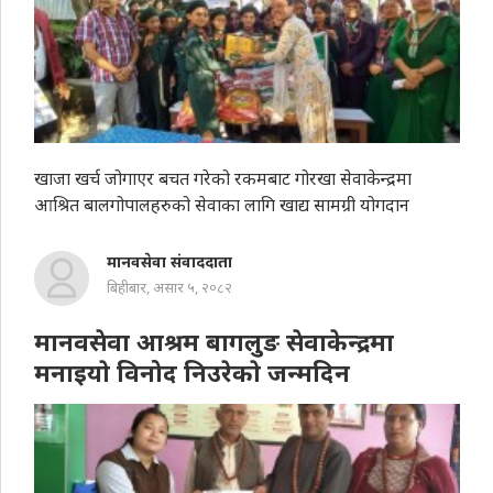
खाजा खर्च जोगाएर बचत गरेको रकमबाट गोरखा सेवाकेन्द्रमा
आश्रित बालगोपालहरुको सेवाका लागि खाद्य सामग्री योगदान
मानवसेवा संवाददाता
बिहीबार, असार ५, २०८२
मानवसेवा आश्रम बागलुङ सेवाकेन्द्रमा
मनाइयाे विनोद निउरेकाे जन्मदिन