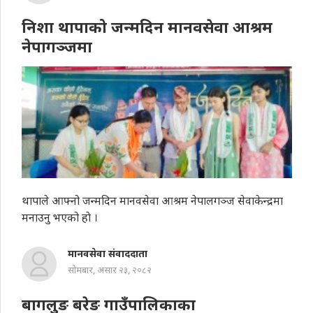
निशा थापाको जन्मदिन मानवसेवा आश्रम
नेपागञ्जमा
थापाले आफ्नो जन्मदिन मानवसेवा आश्रम नेपालगञ्ज सेवाकेन्द्रमा
मनाउनु भएको हाे ।
मानवसेवा संवाददाता
सोमबार, असार २३, २०८२
बागलुङ बरेङ गाउँपालिकाका