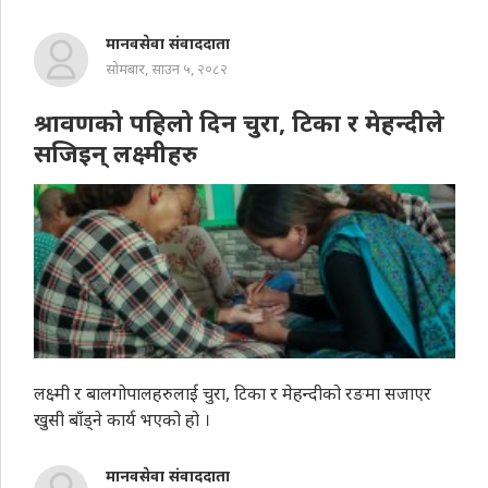
मानवसेवा संवाददाता
सोमबार, साउन ५, २०८२
श्रावणको पहिलो दिन चुरा, टिका र मेहन्दीले
सजिइन् लक्ष्मीहरु
लक्ष्मी र बालगोपालहरुलाई चुरा, टिका र मेहन्दीको रङमा सजाएर
खुसी बाँड्ने कार्य भएको हो ।
मानवसेवा संवाददाता