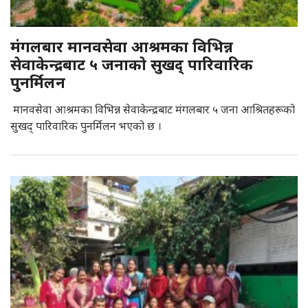
मंगलबार मानवसेवा आश्रमका विभिन्न
सेवाकेन्द्रबाट ५ जनाकाे सुखद् पारिवारिक
पुनर्मिलन
मानवसेवा आश्रमका विभिन्न सेवाकेन्द्रबाट मंगलबार ५ जना आश्रितहरूको
सुखद् पारिवारिक पुनर्मिलन भएको छ ।