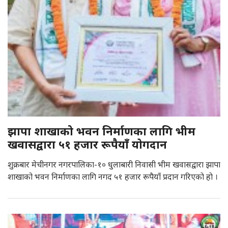
झापा शाखाको भवन निर्माणका लागि भीम
खवासद्वारा ५१ हजार रूपैयाँ याेगदान
शुक्रबार मेचीनगर नगरपालिका-१० धुलाबारी निवासी भीम खवासद्वारा झापा
शाखाको भवन निर्माणका लागि नगद ५१ हजार रूपैयाँ प्रदान गरिएकाे हाे ।