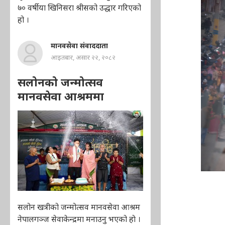
७० वर्षीया खिनिसरा श्रीसको उद्धार गरिएको
हो ।
मानवसेवा संवाददाता
आइतबार, असार २२, २०८२
सलोनको जन्मोत्सव
मानवसेवा आश्रममा
सलोन खत्रीको जन्मोत्सव मानवसेवा आश्रम
नेपालगञ्ज सेवाकेन्द्रमा मनाउनु भएको हाे ।