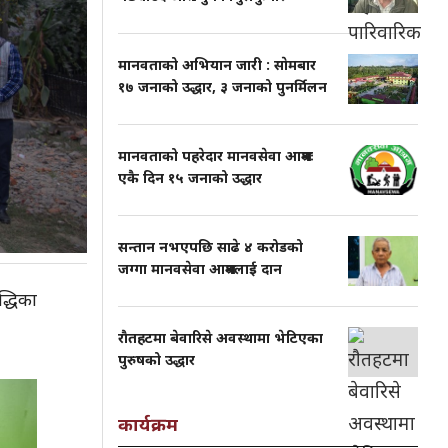
मानवताको अभियान जारी : साेमबार
१७ जनाको उद्धार, ३ जनाको पुनर्मिलन
मानवताको पहरेदार मानवसेवा आश्रमः
एकै दिन १५ जनाको उद्धार
सन्तान नभएपछि साढे ४ करोडको
जग्गा मानवसेवा आश्रमलाई दान
द्धिका
राैतहटमा बेवारिसे अवस्थामा भेटिएका
पुरुषको उद्धार
कार्यक्रम