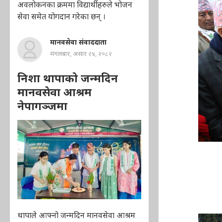
अवलोकनका क्रममा विद्यार्थीहरुले भोजन
सेवा समेत योगदान गरेका छन् ।
मानवसेवा संवाददाता
मंगलबार, असार २४, २०८२
निशा थापाको जन्मदिन
मानवसेवा आश्रम
नेपागञ्जमा
थापाले आफ्नो जन्मदिन मानवसेवा आश्रम