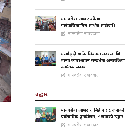
मानवसेवा आश्रम र बकैया
गाउँपालिकाबिच सार्थक साझेदारी
मानवसेवा संवाददाता
मर्स्याङ्दी गाउँपालिकामा सडकआश्रित
मानव व्यवस्थापन सन्दर्भमा अन्तरक्रिया
कार्यक्रम सम्पन्न
मानवसेवा संवाददाता
उद्धार
मानवसेवा आश्रमद्वारा बिहीबार ८ जनाको
पारिवारिक पुनर्मिलन, ४ जनाको उद्धार
मानवसेवा संवाददाता