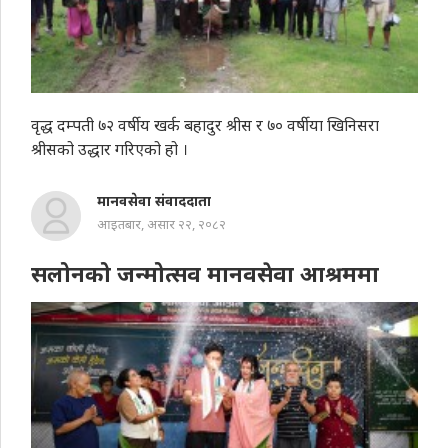
वृद्ध दम्पती ७२ वर्षीय खर्क बहादुर श्रीस र ७० वर्षीया खिनिसरा
श्रीसको उद्धार गरिएको हो ।
मानवसेवा संवाददाता
आइतबार, असार २२, २०८२
सलोनको जन्मोत्सव मानवसेवा आश्रममा