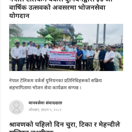
वार्षिक उत्सवको अवसरमा भोजनसेवा
योगदान
नेपाल टेलिकम वर्कर्स युनियनका प्रतिनिधिहरूको सक्रिय
सहभागितामा भोजन सेवा कार्यक्रम सम्पन्न ।
मानवसेवा संवाददाता
सोमबार, साउन ५, २०८२
श्रावणको पहिलो दिन चुरा, टिका र मेहन्दीले