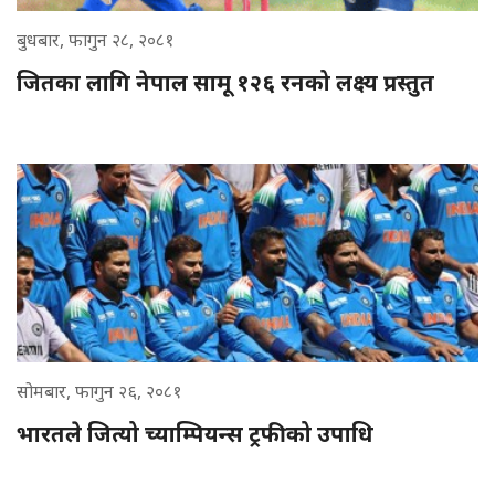
बुधबार, फागुन २८, २०८१
जितका लागि नेपाल सामू १२६ रनको लक्ष्य प्रस्तुत
सोमबार, फागुन २६, २०८१
भारतले जित्यो च्याम्पियन्स ट्रफीको उपाधि