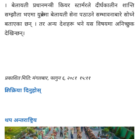
। बेलायती प्रधानमन्त्री कियर स्टार्मरले दीर्घकालीन शान्ति
सम्झौता भएमा युक्रेनमा बेलायती सेना पठाउने सम्भावनाबारे सोच्ने
बताएका छन् । तर अन्य देशहरू भने यस विषयमा अनिच्छुक
देखिन्छन्।
प्रकाशित मिति: मंगलबार, फागुन ६, २०८१
१५:११
प्रतिक्रिया दिनुहोस्
थप अन्तराष्ट्रिय