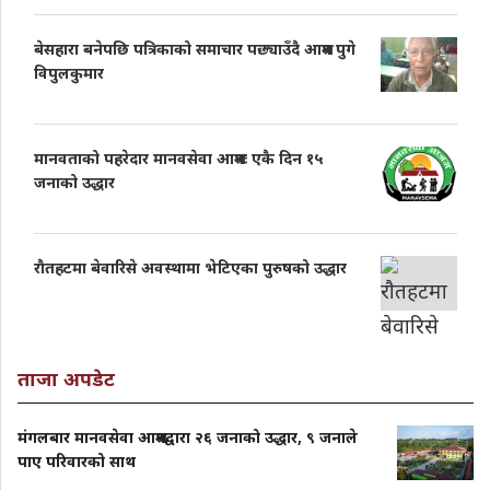
बेसहारा बनेपछि पत्रिकाको समाचार पछ्याउँदै आश्रम पुगे
विपुलकुमार
मानवताको पहरेदार मानवसेवा आश्रमः एकै दिन १५
जनाको उद्धार
राैतहटमा बेवारिसे अवस्थामा भेटिएका पुरुषको उद्धार
ताजा अपडेट
मंगलबार मानवसेवा आश्रमद्वारा २६ जनाको उद्धार, ९ जनाले
पाए परिवारको साथ