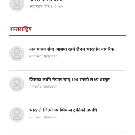
आइतबार, जेठ ४, २०८२
अन्तराष्ट्रिय
अब मानव सेवा आश्रममा रहने छैनन भारतीय नागरिक
मानवसेवा संवाददाता
जितका लागि नेपाल सामू १२६ रनको लक्ष्य प्रस्तुत
मानवसेवा संवाददाता
भारतले जित्यो च्याम्पियन्स ट्रफीको उपाधि
मानवसेवा संवाददाता