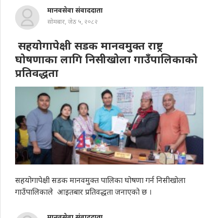
मानवसेवा संवाददाता
सोमबार, जेठ ५, २०८२
सहयोगापेक्षी सडक मानवमुक्त राष्ट्र
घोषणाका लागि निसीखोला गाउँपालिकाको
प्रतिवद्धता
सहयोगापेक्षी सडक मानवमुक्त पालिका घोषणा गर्न निसीखोला
गाउँपालिकाले आइतबार प्रतिवद्धता जनाएकाे छ ।
मानवसेवा संवाददाता