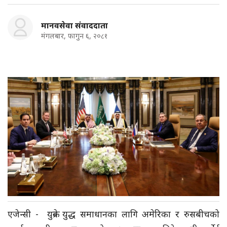
मानवसेवा संवाददाता
मंगलबार, फागुन ६, २०८१
एजेन्सी - युक्रेन युद्ध समाधानका लागि अमेरिका र रुसबीचको