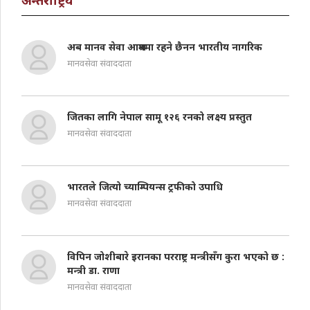
अब मानव सेवा आश्रममा रहने छैनन भारतीय नागरिक
मानवसेवा संवाददाता
जितका लागि नेपाल सामू १२६ रनको लक्ष्य प्रस्तुत
मानवसेवा संवाददाता
भारतले जित्यो च्याम्पियन्स ट्रफीको उपाधि
मानवसेवा संवाददाता
विपिन जोशीबारे इरानका परराष्ट्र मन्त्रीसँग कुरा भएको छ :
मन्त्री डा. राणा
मानवसेवा संवाददाता