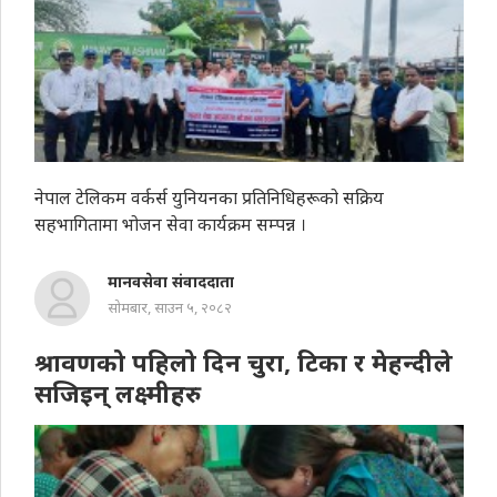
नेपाल टेलिकम वर्कर्स युनियनका प्रतिनिधिहरूको सक्रिय
सहभागितामा भोजन सेवा कार्यक्रम सम्पन्न ।
मानवसेवा संवाददाता
सोमबार, साउन ५, २०८२
श्रावणको पहिलो दिन चुरा, टिका र मेहन्दीले
सजिइन् लक्ष्मीहरु