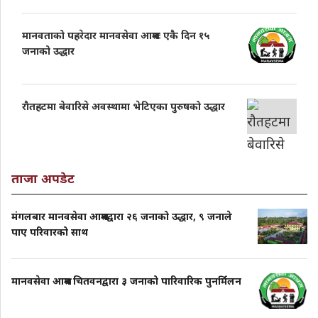
मानवताको पहरेदार मानवसेवा आश्रमः एकै दिन १५
जनाको उद्धार
राैतहटमा बेवारिसे अवस्थामा भेटिएका पुरुषको उद्धार
ताजा अपडेट
मंगलबार मानवसेवा आश्रमद्वारा २६ जनाको उद्धार, ९ जनाले
पाए परिवारको साथ
मानवसेवा आश्रम चितवनद्वारा ३ जनाको पारिवारिक पुनर्मिलन