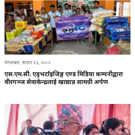
मंगलबार, साउन १३, २०८२
एस.एम.सी. एड्भर्टाइजिङ्ग एण्ड मिडिया कम्पनीद्वारा
वीरगञ्ज सेवाकेन्द्रलाई खाद्यान्न सामग्री अर्पण