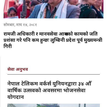
सोमबार, माघ १४, २०८१
रामजी अधिकारी र मानवसेवा आश्रमकाे कामकाे जति
प्रशंसा गरे पनि कम हुन्छः लुम्बिनी प्रदेश पूर्व मुख्यमन्त्री
गिरी
सेवा अनुभव
नेपाल टेलिकम वर्कर्स युनियनद्वारा ३४ औँ
वार्षिक उत्सवको अवसरमा भोजनसेवा
योगदान