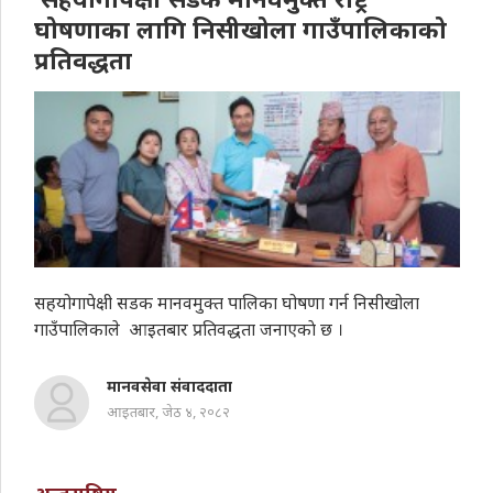
घोषणाका लागि निसीखोला गाउँपालिकाको
प्रतिवद्धता
सहयोगापेक्षी सडक मानवमुक्त पालिका घोषणा गर्न निसीखोला
गाउँपालिकाले आइतबार प्रतिवद्धता जनाएकाे छ ।
मानवसेवा संवाददाता
आइतबार, जेठ ४, २०८२
अन्तराष्ट्रिय