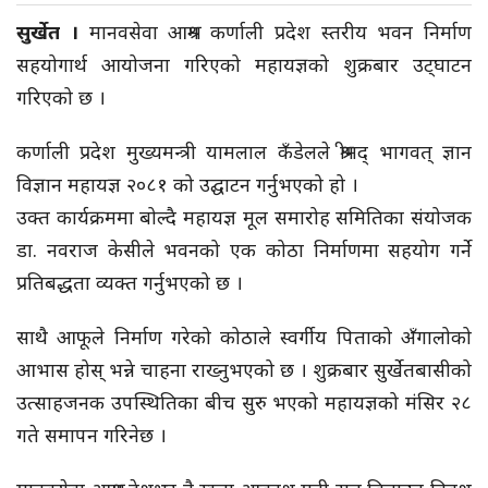
सुर्खेत ।
मानवसेवा आश्रम कर्णाली प्रदेश स्तरीय भवन निर्माण
सहयोगार्थ आयोजना गरिएको महायज्ञको शुक्रबार उट्घाटन
गरिएको छ ।
कर्णाली प्रदेश मुख्यमन्त्री यामलाल कँडेलले श्रीमद् भागवत् ज्ञान
विज्ञान महायज्ञ २०८१ को उद्घाटन गर्नुभएको हो ।
उक्त कार्यक्रममा बोल्दै महायज्ञ मूल समारोह समितिका संयोजक
डा. नवराज केसीले भवनको एक कोठा निर्माणमा सहयोग गर्ने
प्रतिबद्धता व्यक्त गर्नुभएको छ ।
साथै आफूले निर्माण गरेको कोठाले स्वर्गीय पिताको अँगालोको
आभास होस् भन्ने चाहना राख्नुभएको छ । शुक्रबार सुर्खेतबासीको
उत्साहजनक उपस्थितिका बीच सुरु भएको महायज्ञको मंसिर २८
गते समापन गरिनेछ ।