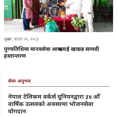
शुक्रबार, साउन २२, २०८३
पुण्यतिथिमा मानवसेवा आश्रमलाई खाद्यन्न सामग्री
हस्तान्तरण
सेवा अनुभव
नेपाल टेलिकम वर्कर्स युनियनद्वारा ३४ औँ
वार्षिक उत्सवको अवसरमा भोजनसेवा
योगदान