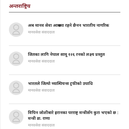
अन्तराष्ट्रिय
अब मानव सेवा आश्रममा रहने छैनन भारतीय नागरिक
मानवसेवा संवाददाता
जितका लागि नेपाल सामू १२६ रनको लक्ष्य प्रस्तुत
मानवसेवा संवाददाता
भारतले जित्यो च्याम्पियन्स ट्रफीको उपाधि
मानवसेवा संवाददाता
विपिन जोशीबारे इरानका परराष्ट्र मन्त्रीसँग कुरा भएको छ :
मन्त्री डा. राणा
मानवसेवा संवाददाता