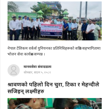
नेपाल टेलिकम वर्कर्स युनियनका प्रतिनिधिहरूको सक्रिय सहभागितामा
भोजन सेवा कार्यक्रम सम्पन्न ।
मानवसेवा संवाददाता
सोमबार, साउन ५, २०८२
श्रावणको पहिलो दिन चुरा, टिका र मेहन्दीले
सजिइन् लक्ष्मीहरु