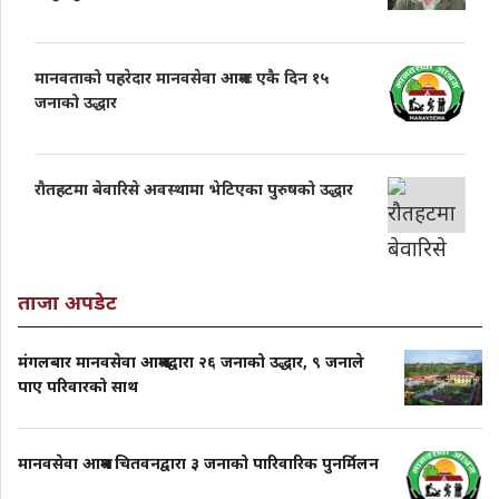
मानवताको पहरेदार मानवसेवा आश्रमः एकै दिन १५
जनाको उद्धार
राैतहटमा बेवारिसे अवस्थामा भेटिएका पुरुषको उद्धार
ताजा अपडेट
मंगलबार मानवसेवा आश्रमद्वारा २६ जनाको उद्धार, ९ जनाले
पाए परिवारको साथ
मानवसेवा आश्रम चितवनद्वारा ३ जनाको पारिवारिक पुनर्मिलन