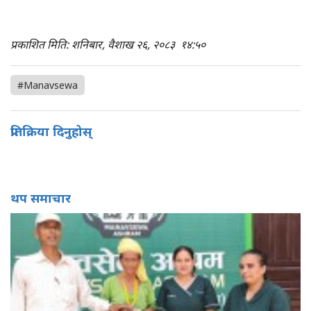
प्रकाशित मिति: शनिबार, वैशाख २६, २०८३
१४:५०
#Manavsewa
प्रतिक्रिया दिनुहोस्
थप समाचार