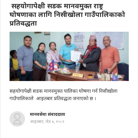
सहयोगापेक्षी सडक मानवमुक्त राष्ट्र
घोषणाका लागि निसीखोला गाउँपालिकाको
प्रतिवद्धता
सहयोगापेक्षी सडक मानवमुक्त पालिका घोषणा गर्न निसीखोला
गाउँपालिकाले आइतबार प्रतिवद्धता जनाएकाे छ ।
मानवसेवा संवाददाता
आइतबार, जेठ ४, २०८२